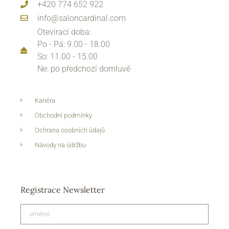
+420 774 652 922
info@saloncardinal.com
Otevírací doba:
Po - Pá: 9.00 - 18.00
So: 11.00 - 15.00
Ne: po předchozí domluvě
Kariéra
Obchodní podmínky
Ochrana osobních údajů
Návody na údržbu
Registrace Newsletter