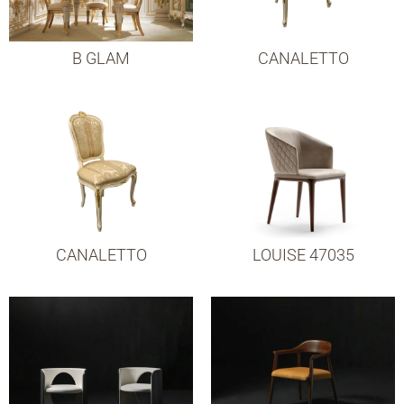
B GLAM
CANALETTO
CANALETTO
LOUISE 47035