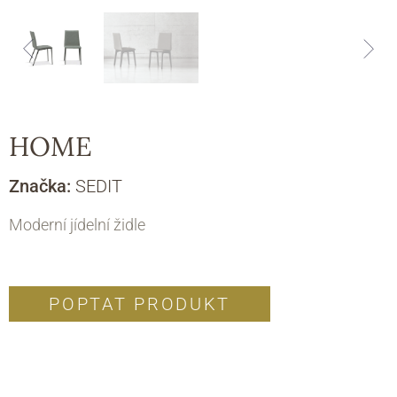
HOME
Značka:
SEDIT
Moderní jídelní židle
POPTAT PRODUKT