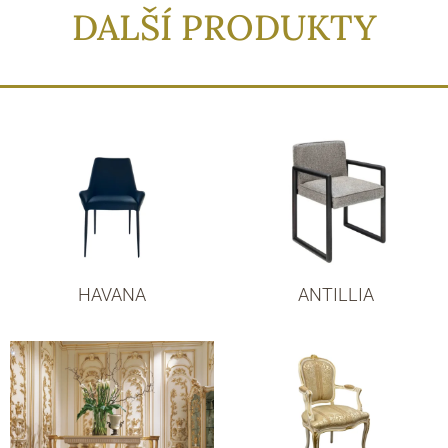
DALŠÍ PRODUKTY
HAVANA
ANTILLIA