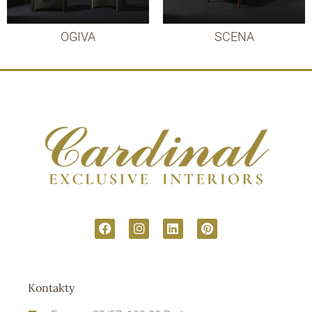
OGIVA
SCENA
Kontakty