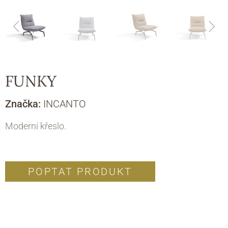
FUNKY
Značka:
INCANTO
Moderní křeslo.
POPTAT PRODUKT