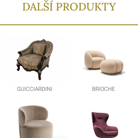
DALŠÍ PRODUKTY
GUICCIARDINI
BRIOCHE