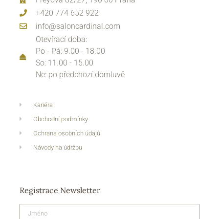
+420 774 652 922
info@saloncardinal.com
Otevírací doba:
Po - Pá: 9.00 - 18.00
So: 11.00 - 15.00
Ne: po předchozí domluvě
Kariéra
Obchodní podmínky
Ochrana osobních údajů
Návody na údržbu
Registrace Newsletter