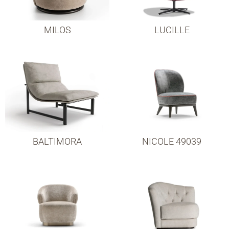
MILOS
LUCILLE
BALTIMORA
NICOLE 49039