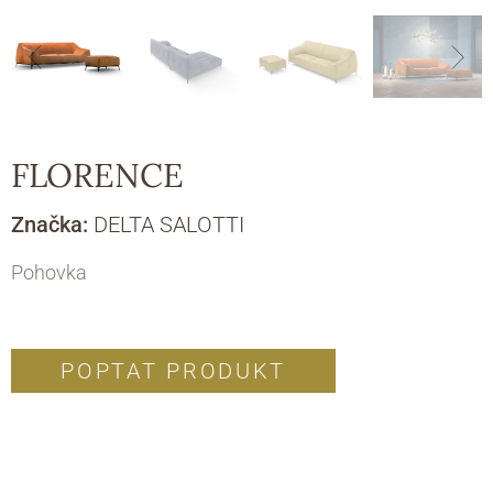
FLORENCE
Značka:
DELTA SALOTTI
Pohovka
POPTAT PRODUKT