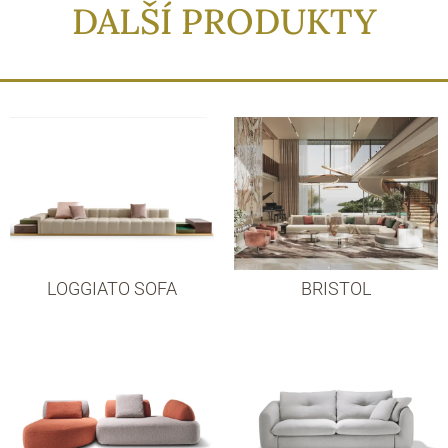
DALŠÍ PRODUKTY
LOGGIATO SOFA
BRISTOL