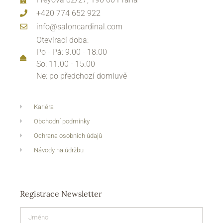
+420 774 652 922
info@saloncardinal.com
Otevírací doba:
Po - Pá: 9.00 - 18.00
So: 11.00 - 15.00
Ne: po předchozí domluvě
Kariéra
Obchodní podmínky
Ochrana osobních údajů
Návody na údržbu
Registrace Newsletter