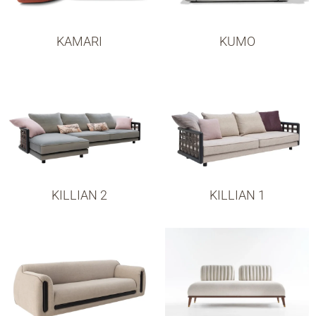
KAMARI
KUMO
KILLIAN 2
KILLIAN 1