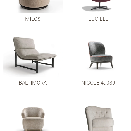
MILOS
LUCILLE
BALTIMORA
NICOLE 49039