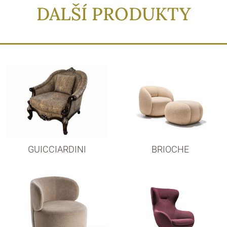
DALŠÍ PRODUKTY
GUICCIARDINI
BRIOCHE