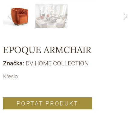
EPOQUE ARMCHAIR
Značka:
DV HOME COLLECTION
Křeslo
POPTAT PRODUKT