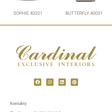
SOPHIE 40321
BUTTERFLY 40031
Kontakty