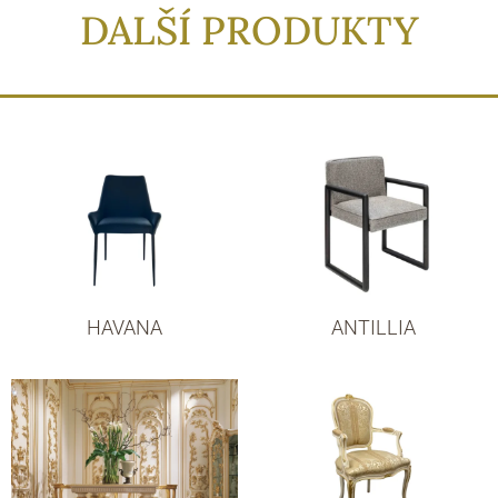
DALŠÍ PRODUKTY
HAVANA
ANTILLIA