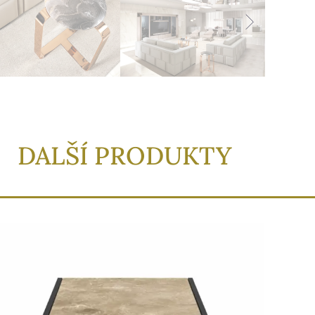
DALŠÍ PRODUKTY