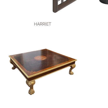
HARRIET