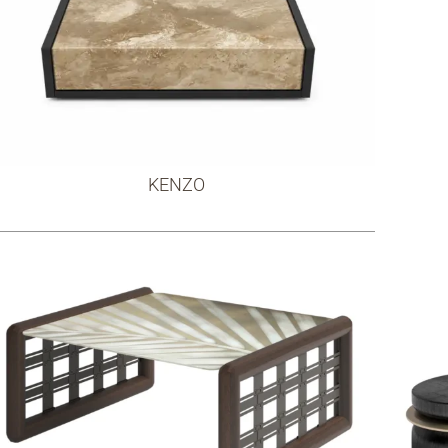
KENZO