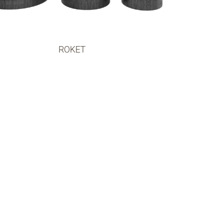
ROKET