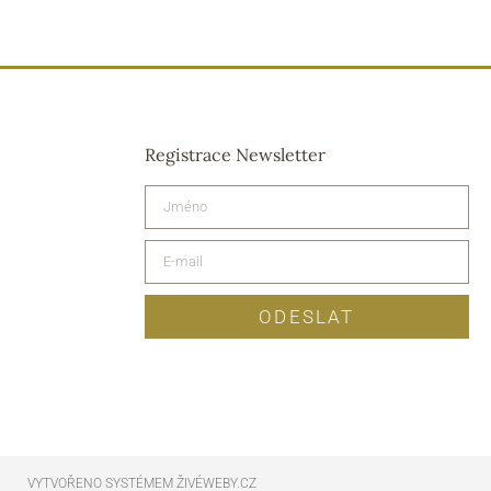
Registrace Newsletter
ODESLAT
VYTVOŘENO SYSTÉMEM ŽIVÉWEBY.CZ