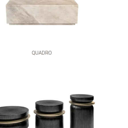
QUADRO