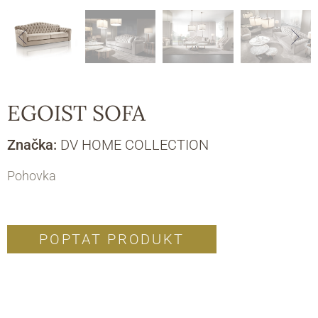
EGOIST SOFA
Značka:
DV HOME COLLECTION
Pohovka
POPTAT PRODUKT