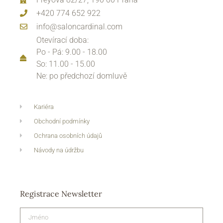
+420 774 652 922
info@saloncardinal.com
Otevírací doba:
Po - Pá: 9.00 - 18.00
So: 11.00 - 15.00
Ne: po předchozí domluvě
Kariéra
Obchodní podmínky
Ochrana osobních údajů
Návody na údržbu
Registrace Newsletter