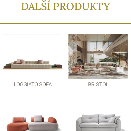
DALŠÍ PRODUKTY
LOGGIATO SOFA
BRISTOL