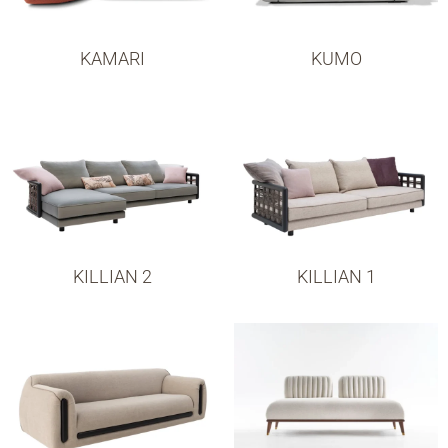
KAMARI
KUMO
KILLIAN 2
KILLIAN 1