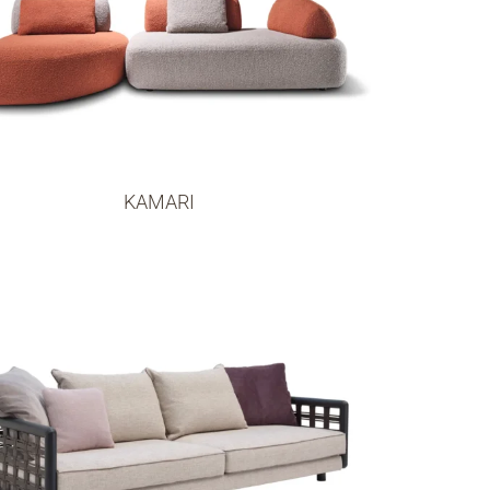
KAMARI