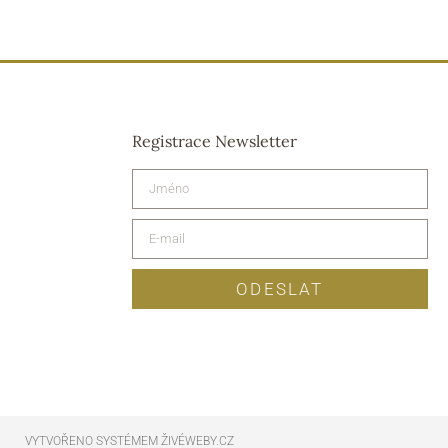
Registrace Newsletter
ODESLAT
VYTVOŘENO SYSTÉMEM ŽIVÉWEBY.CZ