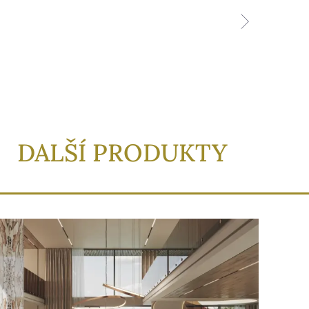
DALŠÍ PRODUKTY