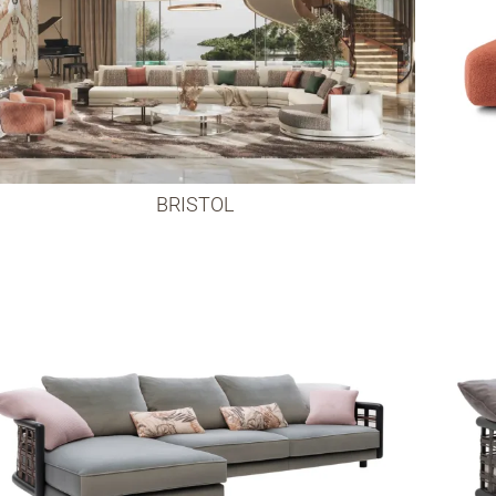
BRISTOL