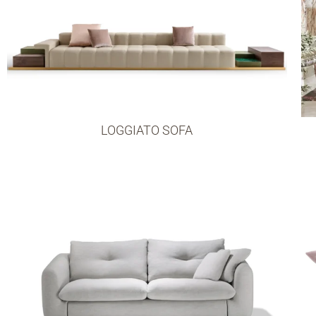
LOGGIATO SOFA