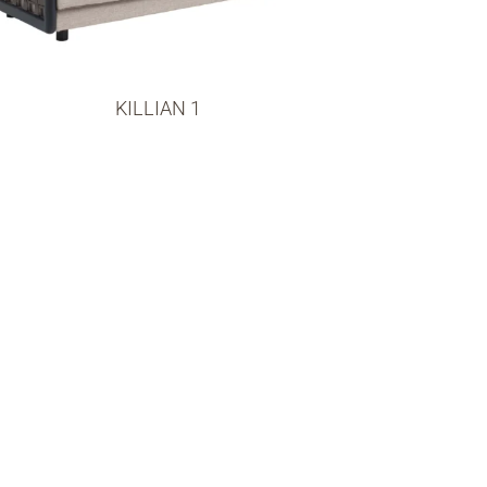
KILLIAN 1