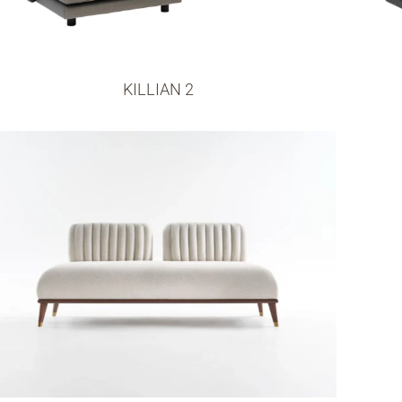
KILLIAN 2