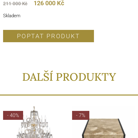
126 000
Kč
211 000
Kč
Skladem
POPTAT PRODUKT
DALŠÍ PRODUKTY
- 40%
- 7%