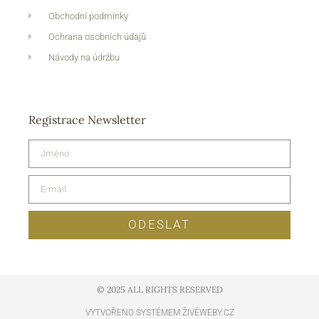
Obchodní podmínky
Ochrana osobních údajů
Návody na údržbu
Registrace Newsletter
ODESLAT
© 2025 ALL RIGHTS RESERVED​
VYTVOŘENO SYSTÉMEM ŽIVÉWEBY.CZ