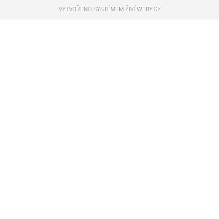
VYTVOŘENO SYSTÉMEM ŽIVÉWEBY.CZ