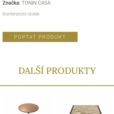
Značka:
TONIN CASA
Konferenční stolek
POPTAT PRODUKT
DALŠÍ PRODUKTY