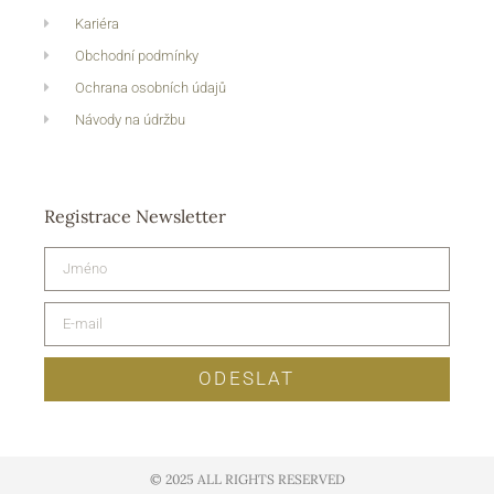
Kariéra
Obchodní podmínky
Ochrana osobních údajů
Návody na údržbu
Registrace Newsletter
ODESLAT
© 2025 ALL RIGHTS RESERVED​