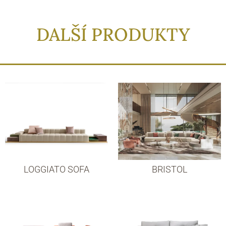
DALŠÍ PRODUKTY
LOGGIATO SOFA
BRISTOL