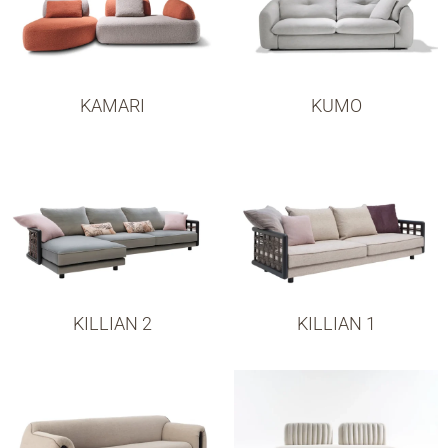
KAMARI
KUMO
KILLIAN 2
KILLIAN 1