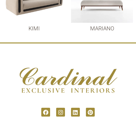
KIMI
MARIANO