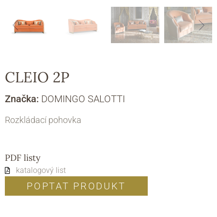
CLEIO 2P
Značka:
DOMINGO SALOTTI
Rozkládací pohovka
PDF listy
katalogový list
POPTAT PRODUKT