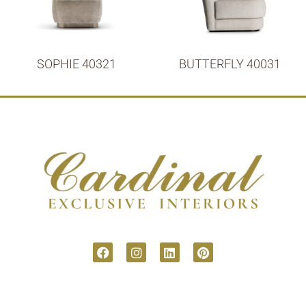
SOPHIE 40321
BUTTERFLY 40031