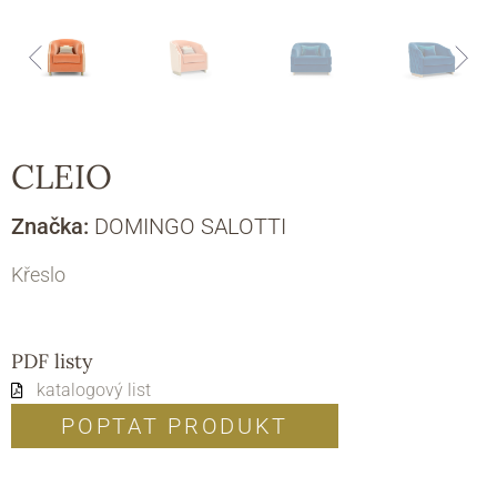
CLEIO
Značka:
DOMINGO SALOTTI
Křeslo
PDF listy
katalogový list
POPTAT PRODUKT