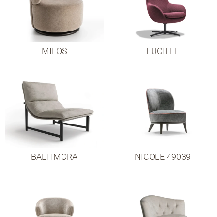
MILOS
LUCILLE
BALTIMORA
NICOLE 49039