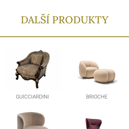
DALŠÍ PRODUKTY
GUICCIARDINI
BRIOCHE