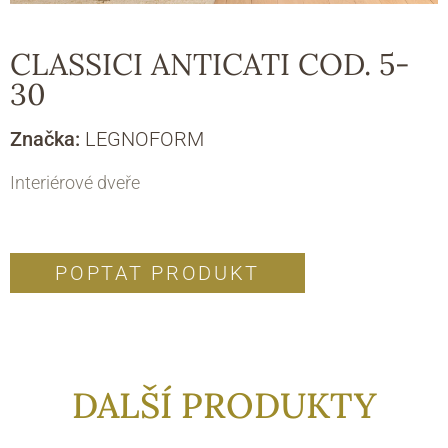
CLASSICI ANTICATI COD. 5-
30
Značka:
LEGNOFORM
Interiérové dveře
POPTAT PRODUKT
DALŠÍ PRODUKTY