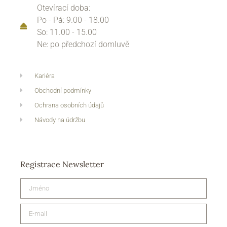
Otevírací doba:
Po - Pá: 9.00 - 18.00
So: 11.00 - 15.00
Ne: po předchozí domluvě
Kariéra
Obchodní podmínky
Ochrana osobních údajů
Návody na údržbu
Registrace Newsletter