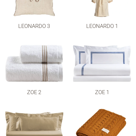
LEONARDO 3
LEONARDO 1
ZOE 2
ZOE 1