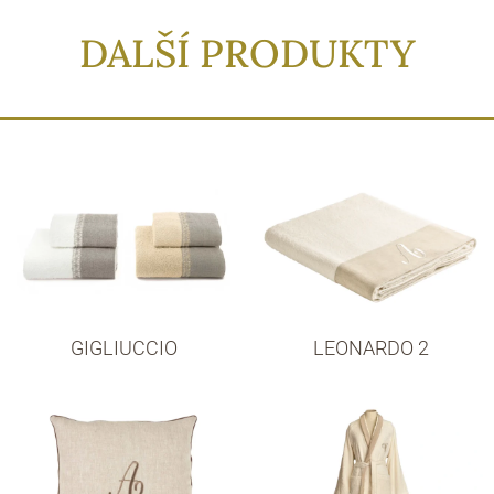
DALŠÍ PRODUKTY
GIGLIUCCIO
LEONARDO 2