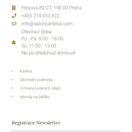
Freyova 82/27, 190 00 Praha
+420 774 652 922
info@saloncardinal.com
Otevírací doba:
Po - Pá: 9.00 - 18.00
So: 11.00 - 15.00
Ne: po předchozí domluvě
Kariéra
Obchodní podmínky
Ochrana osobních údajů
Návody na údržbu
Registrace Newsletter