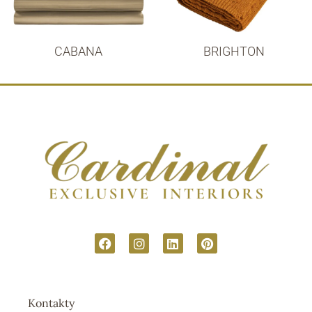
CABANA
BRIGHTON
Kontakty