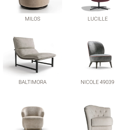
MILOS
LUCILLE
BALTIMORA
NICOLE 49039