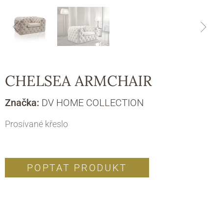
CHELSEA ARMCHAIR
Značka:
DV HOME COLLECTION
Prosívané křeslo
POPTAT PRODUKT