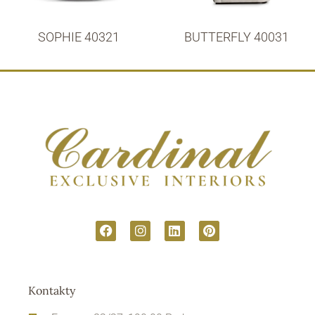
SOPHIE 40321
BUTTERFLY 40031
Kontakty