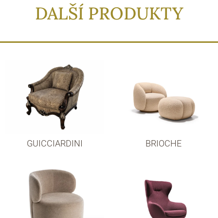
DALŠÍ PRODUKTY
GUICCIARDINI
BRIOCHE