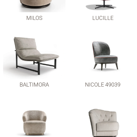
MILOS
LUCILLE
BALTIMORA
NICOLE 49039