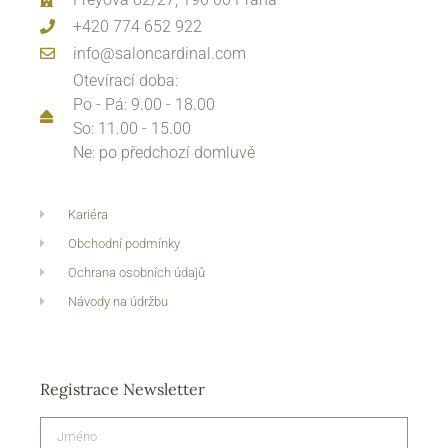
+420 774 652 922
info@saloncardinal.com
Otevírací doba:
Po - Pá: 9.00 - 18.00
So: 11.00 - 15.00
Ne: po předchozí domluvě
Kariéra
Obchodní podmínky
Ochrana osobních údajů
Návody na údržbu
Registrace Newsletter