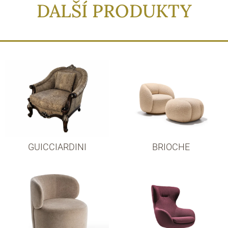
DALŠÍ PRODUKTY
GUICCIARDINI
BRIOCHE