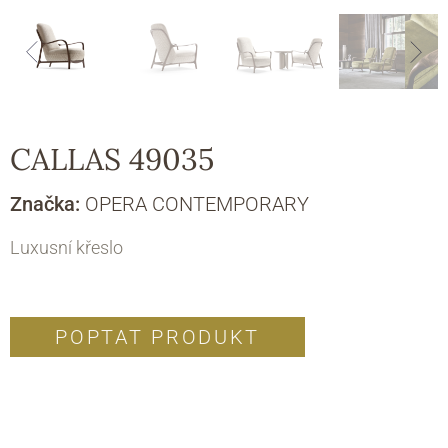
CALLAS 49035
Značka:
OPERA CONTEMPORARY
Luxusní křeslo
POPTAT PRODUKT