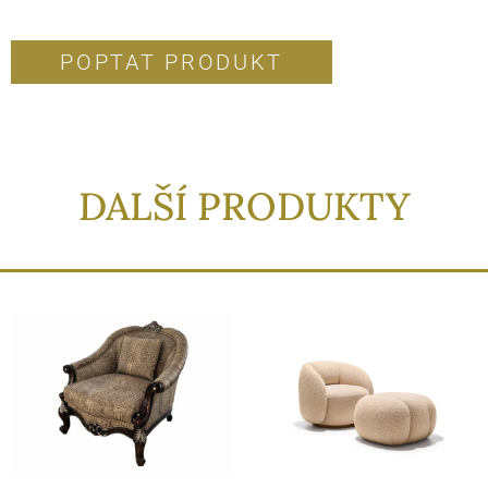
POPTAT PRODUKT
DALŠÍ PRODUKTY