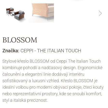
BLOSSOM
Značka:
CEPPI - THE ITALIAN TOUCH
Stylové křeslo BLOSSOM od Ceppi The Italian Touch
kombinuje pohodlí a nadčasový design. Ergonomické
čalounění a elegantní linie dodávají interiéru
sofistikovaný a luxusní vzhled. Křeslo BLOSSOM je
ideální volbou pro moderní obývací pokoje, čtecí kouty
nebo reprezentativní prostory, kde se snoubí komfort,
styl a italská preciznost.