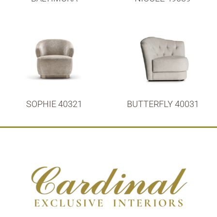
SOPHIE 40321
BUTTERFLY 40031