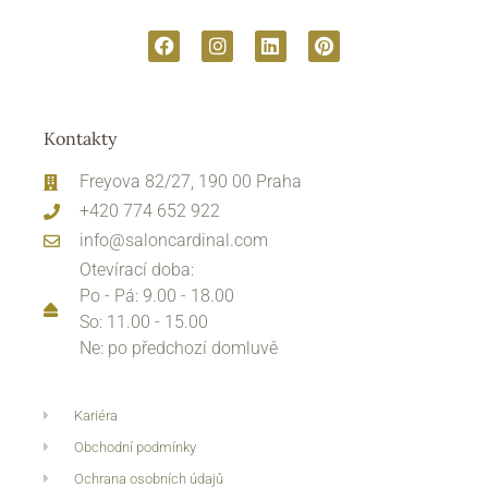
Kontakty
Freyova 82/27, 190 00 Praha
+420 774 652 922
info@saloncardinal.com
Otevírací doba:
Po - Pá: 9.00 - 18.00
So: 11.00 - 15.00
Ne: po předchozí domluvě
Kariéra
Obchodní podmínky
Ochrana osobních údajů