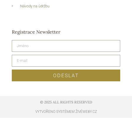
Návody na údržbu
Registrace Newsletter
ODESLAT
© 2025 ALL RIGHTS RESERVED​
VYTVOŘENO SYSTÉMEM ŽIVÉWEBY.CZ