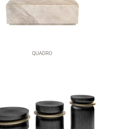
QUADRO