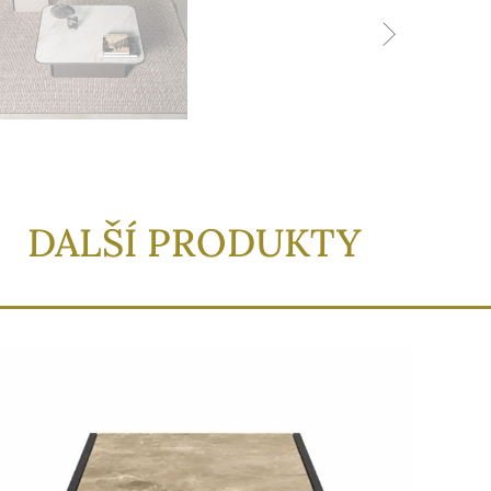
DALŠÍ PRODUKTY