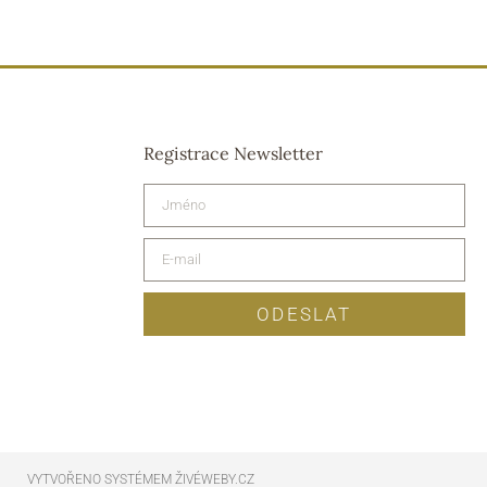
Registrace Newsletter
ODESLAT
VYTVOŘENO SYSTÉMEM ŽIVÉWEBY.CZ