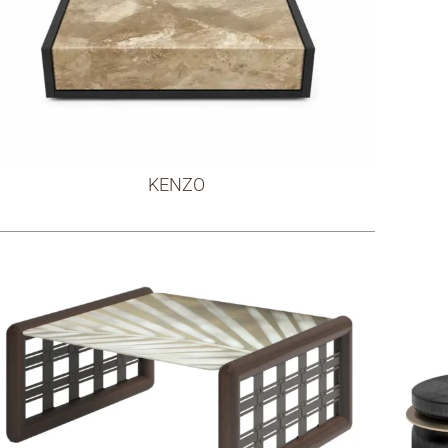
KENZO