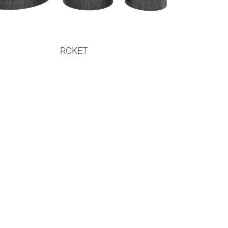
ROKET