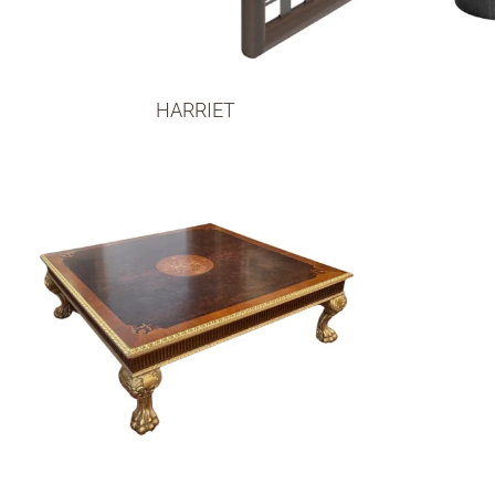
HARRIET