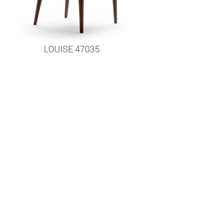
LOUISE 47035