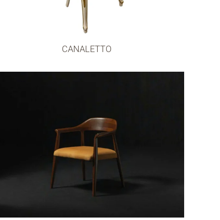
CANALETTO