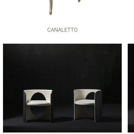
CANALETTO