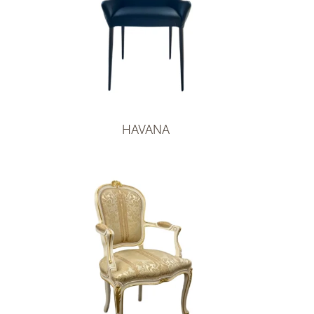
HAVANA