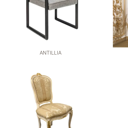
ANTILLIA