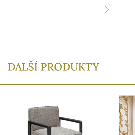
DALŠÍ PRODUKTY