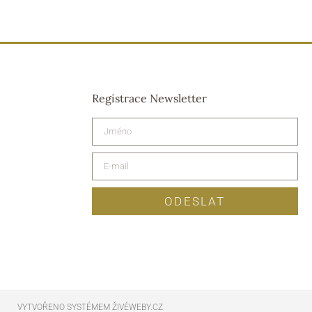
Registrace Newsletter
ODESLAT
VYTVOŘENO SYSTÉMEM ŽIVÉWEBY.CZ