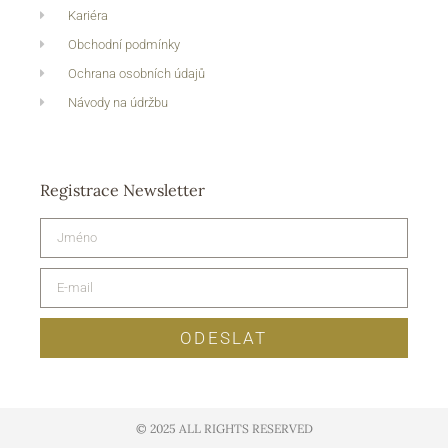
Kariéra
Obchodní podmínky
Ochrana osobních údajů
Návody na údržbu
Registrace Newsletter
ODESLAT
© 2025 ALL RIGHTS RESERVED​