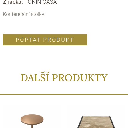
Značka:
TONIN CASA
Konferenční stolky
POPTAT PRODUKT
DALŠÍ PRODUKTY