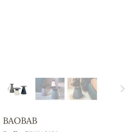
BAOBAB