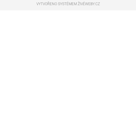
VYTVOŘENO SYSTÉMEM ŽIVÉWEBY.CZ