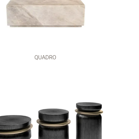
QUADRO