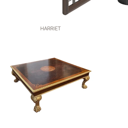
HARRIET