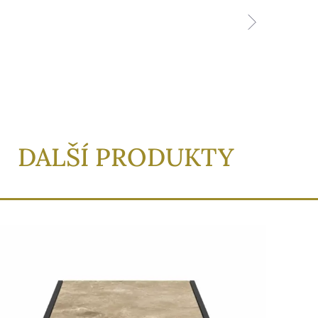
DALŠÍ PRODUKTY