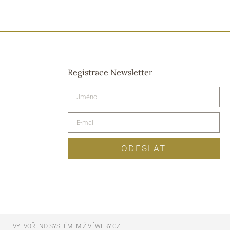
Registrace Newsletter
ODESLAT
VYTVOŘENO SYSTÉMEM ŽIVÉWEBY.CZ