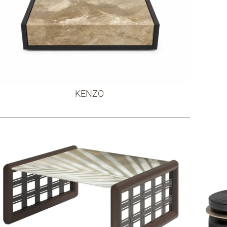
KENZO