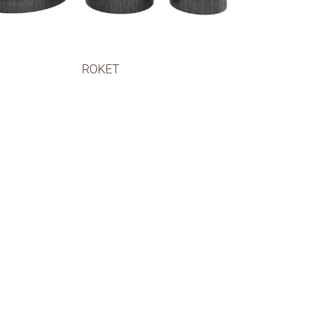
ROKET