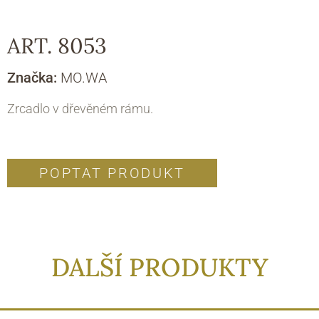
ART. 8053
Značka:
MO.WA
Zrcadlo v dřevěném rámu.
POPTAT PRODUKT
DALŠÍ PRODUKTY