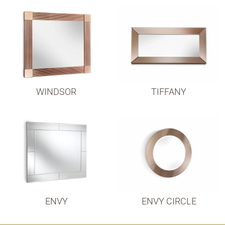
WINDSOR
TIFFANY
ENVY
ENVY CIRCLE