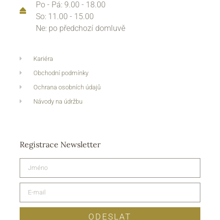
Po - Pá: 9.00 - 18.00
So: 11.00 - 15.00
Ne: po předchozí domluvě
Kariéra
Obchodní podmínky
Ochrana osobních údajů
Návody na údržbu
Registrace Newsletter
ODESLAT