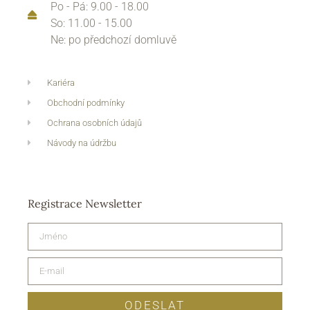
Po - Pá: 9.00 - 18.00
So: 11.00 - 15.00
Ne: po předchozí domluvě
Kariéra
Obchodní podmínky
Ochrana osobních údajů
Návody na údržbu
Registrace Newsletter
ODESLAT