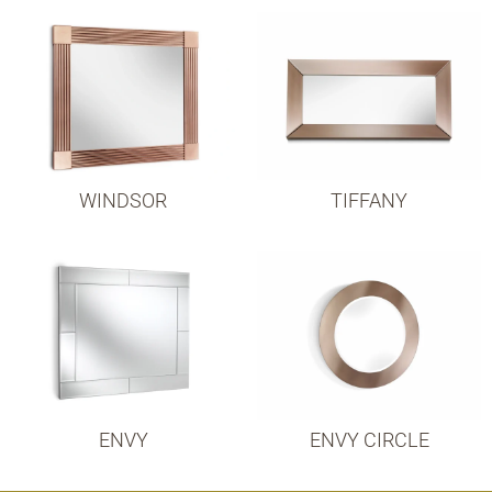
WINDSOR
TIFFANY
ENVY
ENVY CIRCLE