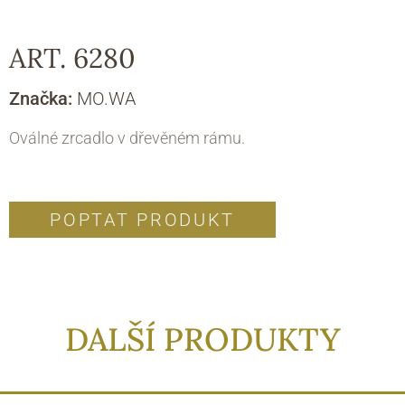
ART. 6280
Značka:
MO.WA
Oválné zrcadlo v dřevěném rámu.
POPTAT PRODUKT
DALŠÍ PRODUKTY