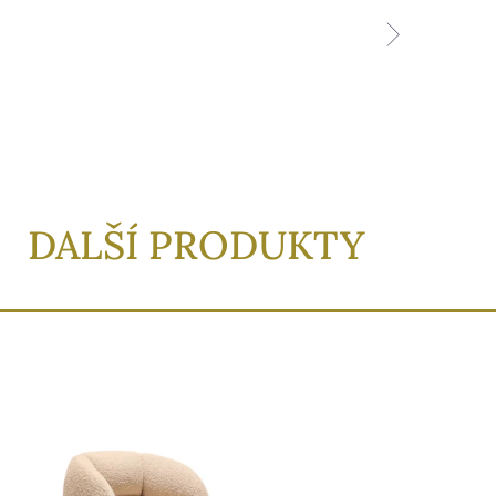
DALŠÍ PRODUKTY