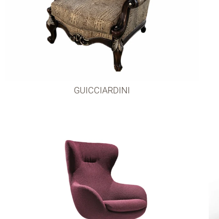
GUICCIARDINI