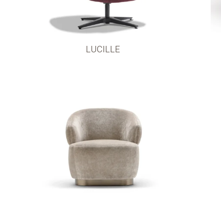
LUCILLE