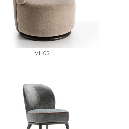
MILOS