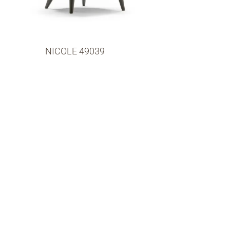
NICOLE 49039