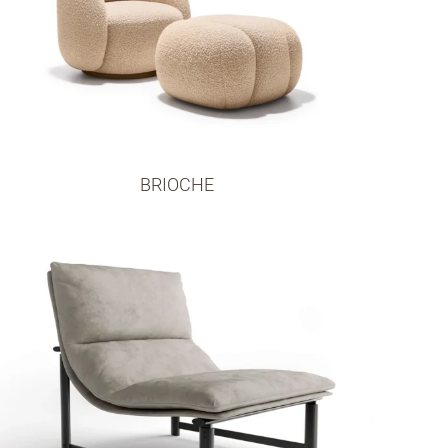
BRIOCHE