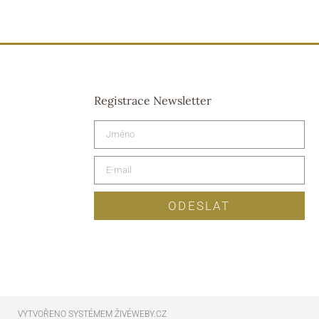
Registrace Newsletter
ODESLAT
VYTVOŘENO SYSTÉMEM ŽIVÉWEBY.CZ