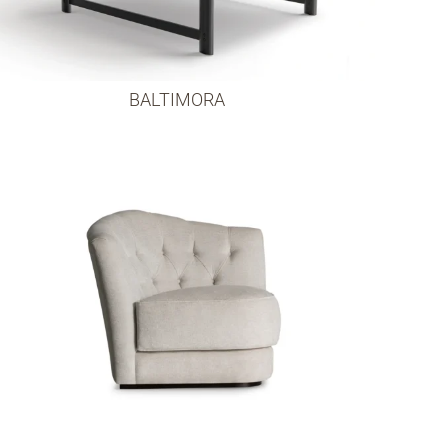
BALTIMORA