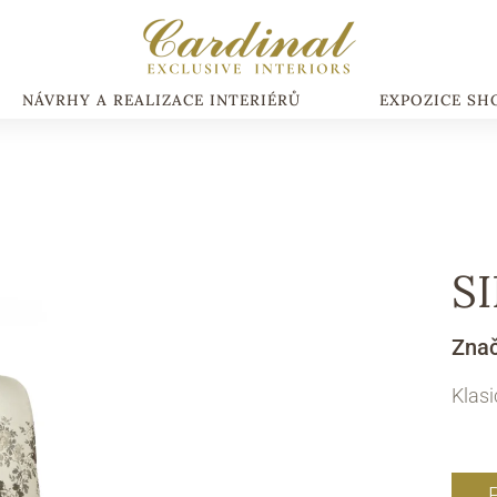
NÁVRHY A REALIZACE INTERIÉRŮ
EXPOZICE S
SI
Zna
Klasi