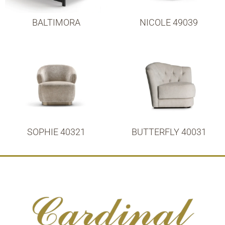
BALTIMORA
NICOLE 49039
SOPHIE 40321
BUTTERFLY 40031