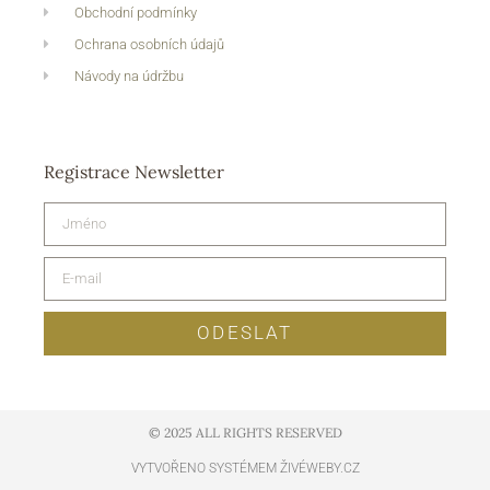
Obchodní podmínky
Ochrana osobních údajů
Návody na údržbu
Registrace Newsletter
ODESLAT
© 2025 ALL RIGHTS RESERVED​
VYTVOŘENO SYSTÉMEM ŽIVÉWEBY.CZ