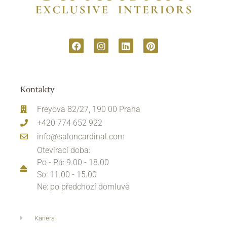
Kontakty
Freyova 82/27, 190 00 Praha
+420 774 652 922
info@saloncardinal.com
Otevírací doba:
Po - Pá: 9.00 - 18.00
So: 11.00 - 15.00
Ne: po předchozí domluvě
Kariéra