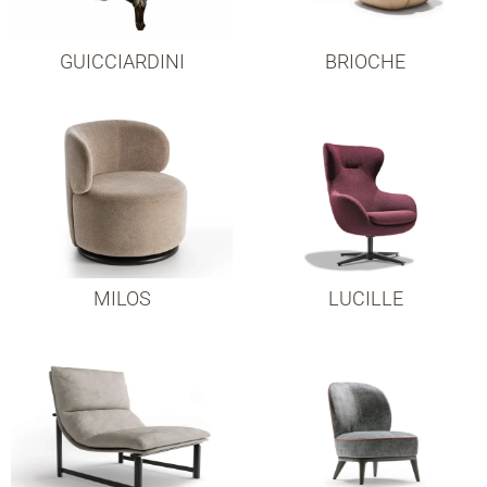
GUICCIARDINI
BRIOCHE
MILOS
LUCILLE