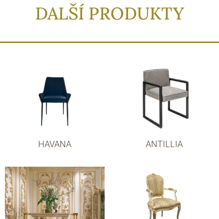
DALŠÍ PRODUKTY
HAVANA
ANTILLIA