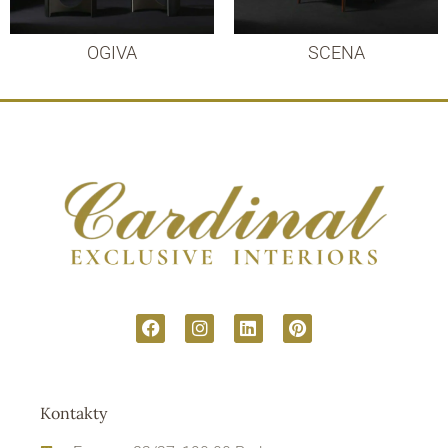
OGIVA
SCENA
Kontakty