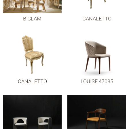
B GLAM
CANALETTO
CANALETTO
LOUISE 47035