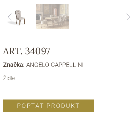
ART. 34097
Značka:
ANGELO CAPPELLINI
Židle
POPTAT PRODUKT