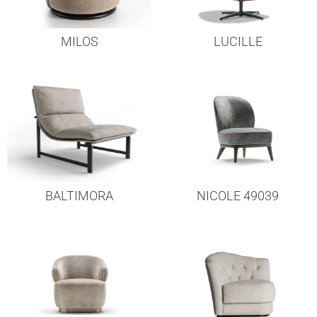
MILOS
LUCILLE
BALTIMORA
NICOLE 49039