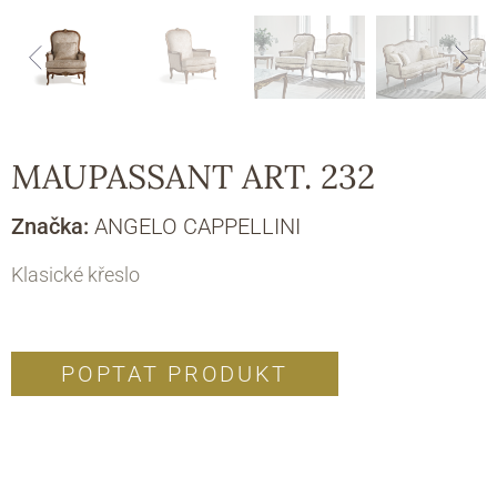
MAUPASSANT ART. 232
Značka:
ANGELO CAPPELLINI
Klasické křeslo
POPTAT PRODUKT