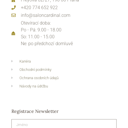
+420 774 652 922
info@saloncardinal.com
Otevírací doba:
Po - Pá: 9.00 - 18.00
So: 11.00 - 15.00
Ne: po předchozí domluvě
Kariéra
Obchodní podmínky
Ochrana osobních údajů
Návody na údržbu
Registrace Newsletter