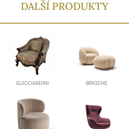
DALŠÍ PRODUKTY
GUICCIARDINI
BRIOCHE