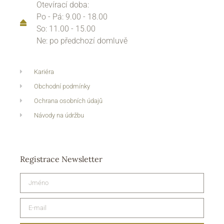
Otevírací doba:
Po - Pá: 9.00 - 18.00
So: 11.00 - 15.00
Ne: po předchozí domluvě
Kariéra
Obchodní podmínky
Ochrana osobních údajů
Návody na údržbu
Registrace Newsletter