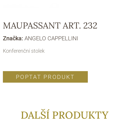
MAUPASSANT ART. 232
Značka:
ANGELO CAPPELLINI
Konferenční stolek
POPTAT PRODUKT
DALŠÍ PRODUKTY