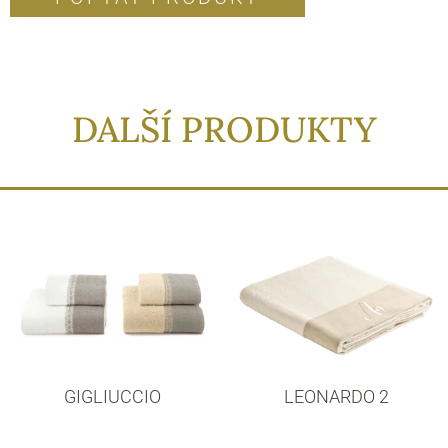
DALŠÍ PRODUKTY
GIGLIUCCIO
LEONARDO 2