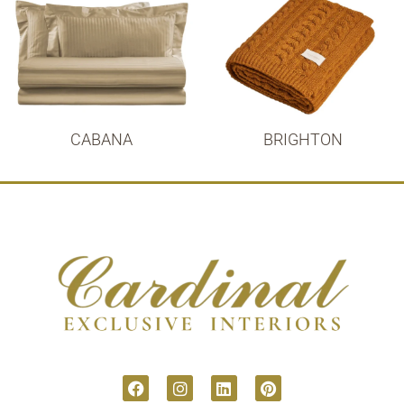
CABANA
BRIGHTON