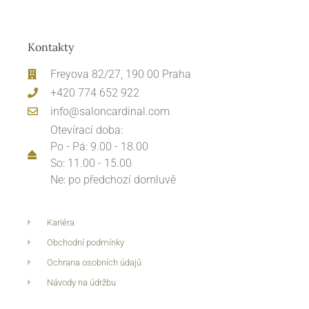
Kontakty
Freyova 82/27, 190 00 Praha
+420 774 652 922
info@saloncardinal.com
Otevírací doba:
Po - Pá: 9.00 - 18.00
So: 11.00 - 15.00
Ne: po předchozí domluvě
Kariéra
Obchodní podmínky
Ochrana osobních údajů
Návody na údržbu