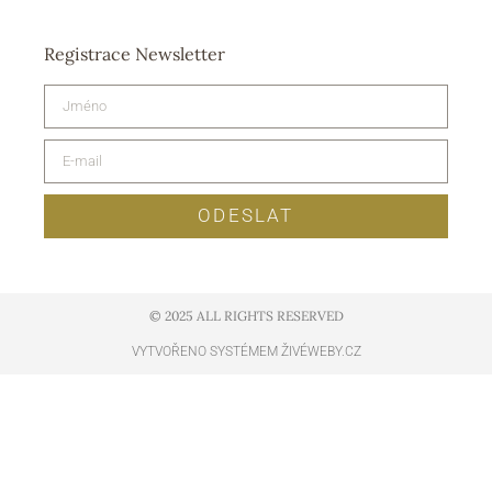
Registrace Newsletter
ODESLAT
© 2025 ALL RIGHTS RESERVED​
VYTVOŘENO SYSTÉMEM ŽIVÉWEBY.CZ