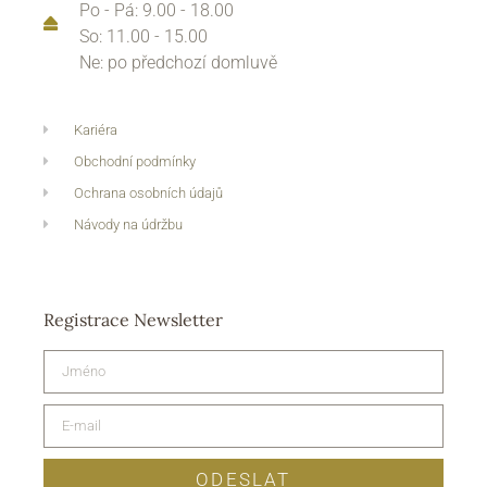
Po - Pá: 9.00 - 18.00
So: 11.00 - 15.00
Ne: po předchozí domluvě
Kariéra
Obchodní podmínky
Ochrana osobních údajů
Návody na údržbu
Registrace Newsletter
ODESLAT