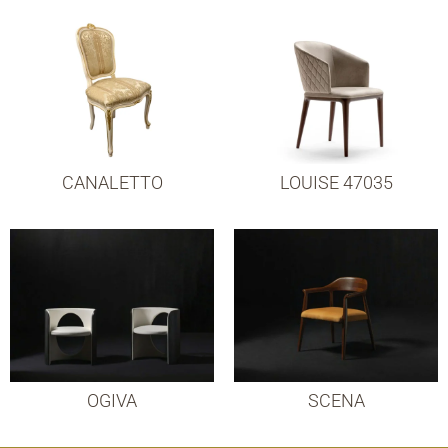
CANALETTO
LOUISE 47035
OGIVA
SCENA