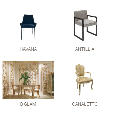
HAVANA
ANTILLIA
B GLAM
CANALETTO