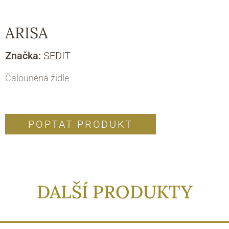
ARISA
Značka:
SEDIT
Čalouněná židle
POPTAT PRODUKT
DALŠÍ PRODUKTY