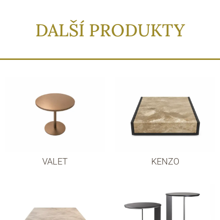
DALŠÍ PRODUKTY
VALET
KENZO