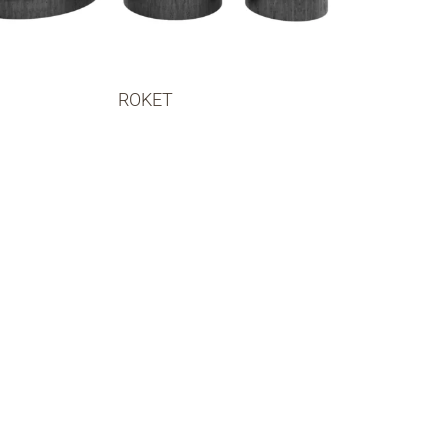
ROKET