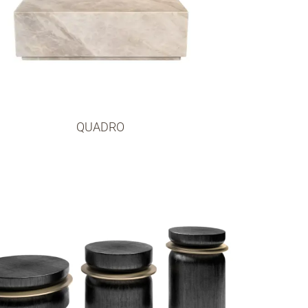
QUADRO