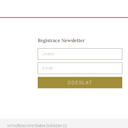
Registrace Newsletter
ODESLAT
VYTVOŘENO SYSTÉMEM ŽIVÉWEBY.CZ