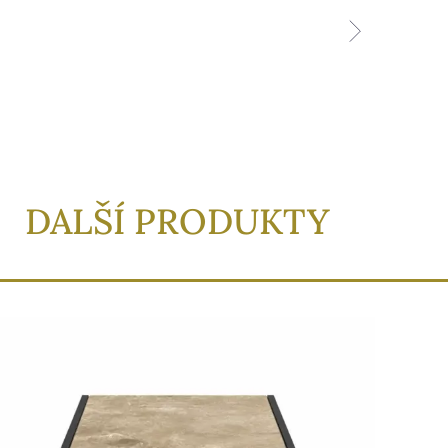
DALŠÍ PRODUKTY