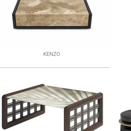
KENZO