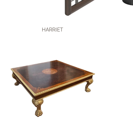
HARRIET