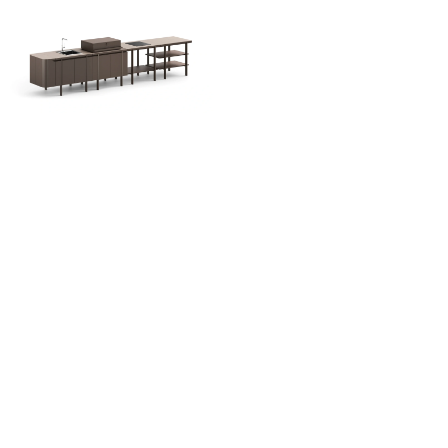
EMILY