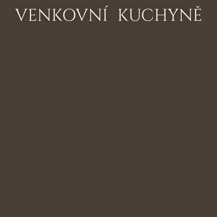
VENKOVNÍ KUCHYNĚ